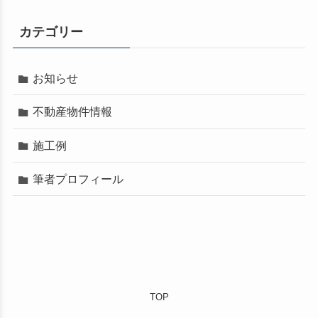
検
カテゴリー
お知らせ
不動産物件情報
索
施工例
筆者プロフィール
す
TOP