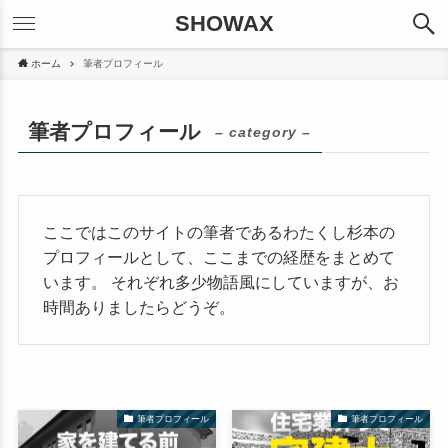
SHOWAX
ホーム
筆者プロフィール
筆者プロフィール
– category –
ここではこのサイトの筆者であるわたくし杉本の
プロフィールとして、ここまでの経歴をまとめて
います。 それぞれ多少物語風にしていますが、お
時間ありましたらどうぞ。
筆者プロフィール
筆者プロフィール